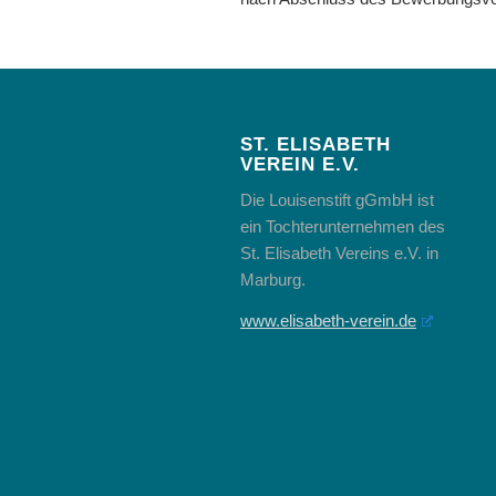
ST. ELISABETH
VEREIN E.V.
Die Louisenstift gGmbH ist
ein Tochterunternehmen des
St. Elisabeth Vereins e.V. in
Marburg.
www.elisabeth-verein.de