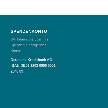
SPENDENKONTO
Wir freuen uns über Ihre
Spenden auf folgendes
Konto:
Deutsche Kreditbank AG
IBAN DE03 1203 0000 0001
2348 89