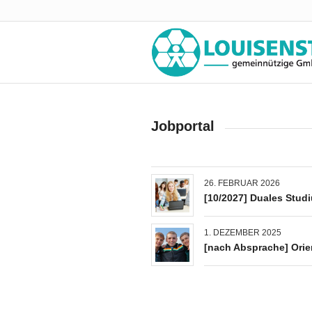
Jobportal
26. FEBRUAR 2026
[10/2027] Duales Studi
1. DEZEMBER 2025
[nach Absprache] Orie