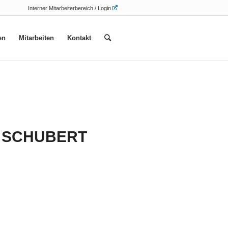
Interner Mitarbeiterbereich / Login
en
Mitarbeiten
Kontakt
 SCHUBERT