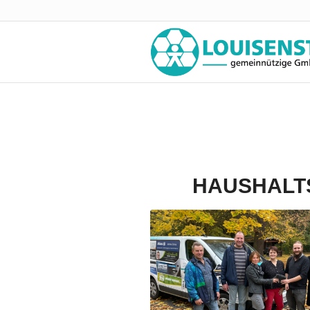
HAUSHALT