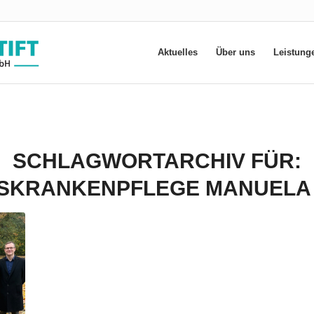
Aktuelles
Über uns
Leistung
SCHLAGWORTARCHIV FÜR:
SKRANKENPFLEGE MANUELA