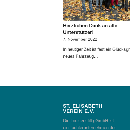
Herzlichen Dank an alle
Unterstützer!
7. November 2022
In heutiger Zeit ist fast ein Glücksgri
neues Fahrzeug…
ST. ELISABETH
VEREIN E.V.
Die Louisenstift gGmbH ist
ein Tochterunternehmen des