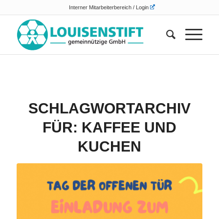
Interner Mitarbeiterbereich / Login
SCHLAGWORTARCHIV
FÜR:
KAFFEE UND
KUCHEN