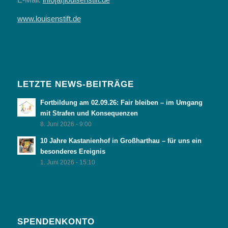
www.louisenstift.de
LETZTE NEWS-BEITRÄGE
Fortbildung am 02.09.26: Fair bleiben – im Umgang
mit Strafen und Konsequenzen
8. Juni 2026 - 9:00
10 Jahre Kastanienhof in Großharthau – für uns ein
besonderes Ereignis
1. Juni 2026 - 15:10
SPENDENKONTO