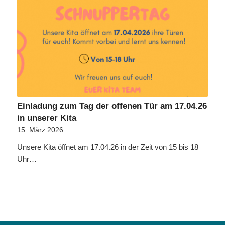
Einladung zum Tag der offenen Tür am 17.04.26
in unserer Kita
15. März 2026
Unsere Kita öffnet am 17.04.26 in der Zeit von 15 bis 18
Uhr…