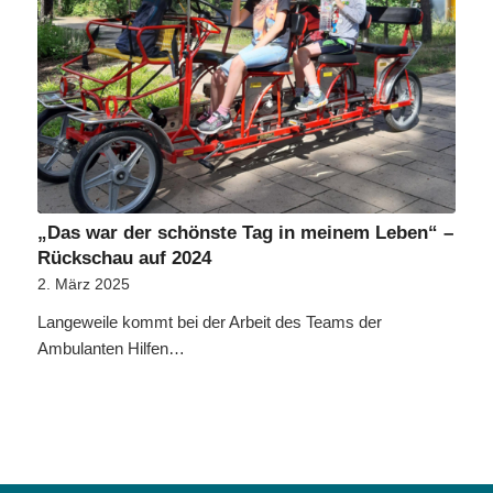
„Das war der schönste Tag in meinem Leben“ –
Rückschau auf 2024
2. März 2025
Langeweile kommt bei der Arbeit des Teams der
Ambulanten Hilfen…