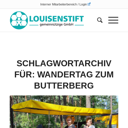
Interner Mitarbeiterbereich / Login
SCHLAGWORTARCHIV
FÜR:
WANDERTAG ZUM
BUTTERBERG