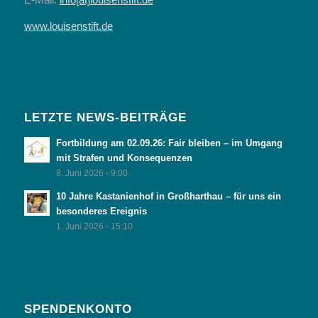
www.louisenstift.de
LETZTE NEWS-BEITRÄGE
Fortbildung am 02.09.26: Fair bleiben – im Umgang
mit Strafen und Konsequenzen
8. Juni 2026 - 9:00
10 Jahre Kastanienhof in Großharthau – für uns ein
besonderes Ereignis
1. Juni 2026 - 15:10
SPENDENKONTO