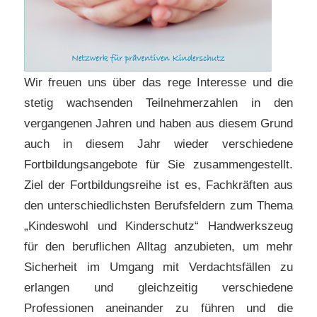
Wir freuen uns über das rege Interesse und die
stetig wachsenden Teilnehmerzahlen in den
vergangenen Jahren und haben aus diesem Grund
auch in diesem Jahr wieder verschiedene
Fortbildungsangebote für Sie zusammengestellt.
Ziel der Fortbildungsreihe ist es, Fachkräften aus
den unterschiedlichsten Berufsfeldern zum Thema
„Kindeswohl und Kinderschutz“ Handwerkszeug
für den beruflichen Alltag anzubieten, um mehr
Sicherheit im Umgang mit Verdachtsfällen zu
erlangen und gleichzeitig verschiedene
Professionen aneinander zu führen und die