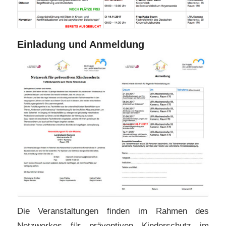
Einladung und Anmeldung
Die Veranstaltungen finden im Rahmen des
Netzwerkes für präventiven Kinderschutz im