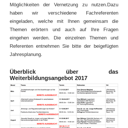
Möglichkeiten der Vernetzung zu nutzen.Dazu
haben wir verschiedene Fachreferenten
eingeladen, welche mit Ihnen gemeinsam die
Themen erörtern und auch auf Ihre Fragen
eingehen werden. Die einzelnen Themen und
Referenten entnehmen Sie bitte der beigefügten
Jahresplanung.
Überblick über das
Weiterbildungsangebot 2017