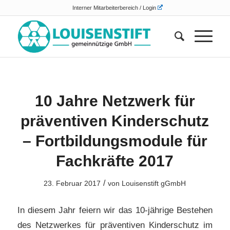
Interner Mitarbeiterbereich / Login
10 Jahre Netzwerk für
präventiven Kinderschutz
– Fortbildungsmodule für
Fachkräfte 2017
/
23. Februar 2017
von
Louisenstift gGmbH
In diesem Jahr feiern wir das 10-jährige Bestehen
des Netzwerkes für präventiven Kinderschutz im