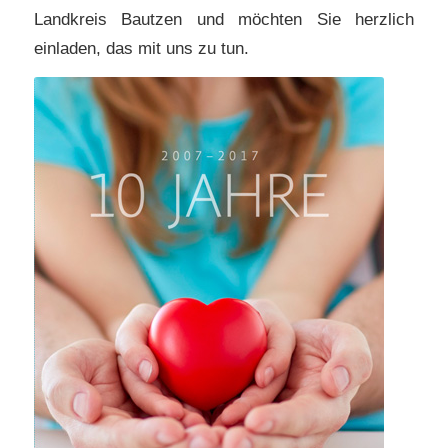
Landkreis Bautzen und möchten Sie herzlich
einladen, das mit uns zu tun.