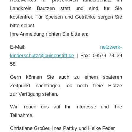
Landkreis Bautzen statt und sind für Sie
kostenfrei. Für Speisen und Getränke sorgen Sie
bitte selbst.
Ihre Anmeldung richten Sie bitte an:
E-Mail:
netzwerk-
kinderschutz@louisenstift.de
| Fax: 03578 78 39
58
Gern können Sie auch zu einem späteren
Zeitpunkt nachfragen, ob noch freie Plätze
zur Verfügung stehen.
Wir freuen uns auf Ihr Interesse und Ihre
Teilnahme.
Christiane Großer, Ines Pattky und Heike Feder