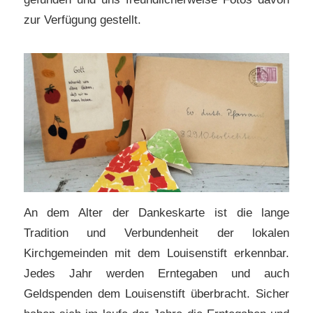
zur Verfügung gestellt.
An dem Alter der Dankeskarte ist die lange
Tradition und Verbundenheit der lokalen
Kirchgemeinden mit dem Louisenstift erkennbar.
Jedes Jahr werden Erntegaben und auch
Geldspenden dem Louisenstift überbracht. Sicher