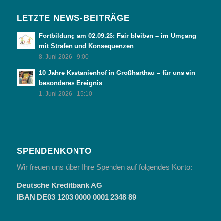
LETZTE NEWS-BEITRÄGE
Fortbildung am 02.09.26: Fair bleiben – im Umgang
mit Strafen und Konsequenzen
8. Juni 2026 - 9:00
10 Jahre Kastanienhof in Großharthau – für uns ein
besonderes Ereignis
1. Juni 2026 - 15:10
SPENDENKONTO
Wir freuen uns über Ihre Spenden auf folgendes Konto:
Deutsche Kreditbank AG
IBAN DE03 1203 0000 0001 2348 89