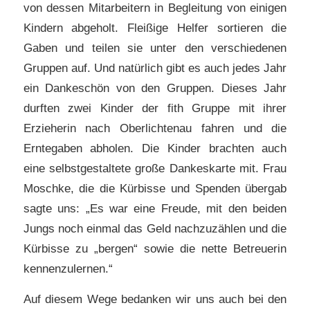
von dessen Mitarbeitern in Begleitung von einigen
Kindern abgeholt. Fleißige Helfer sortieren die
Gaben und teilen sie unter den verschiedenen
Gruppen auf. Und natürlich gibt es auch jedes Jahr
ein Dankeschön von den Gruppen. Dieses Jahr
durften zwei Kinder der fith Gruppe mit ihrer
Erzieherin nach Oberlichtenau fahren und die
Erntegaben abholen. Die Kinder brachten auch
eine selbstgestaltete große Dankeskarte mit. Frau
Moschke, die die Kürbisse und Spenden übergab
sagte uns: „
Es war eine Freude, mit den beiden
Jungs noch einmal das Geld nachzuzählen und die
Kürbisse zu „bergen“ sowie die nette Betreuerin
kennenzulernen.“
Auf diesem Wege bedanken wir uns auch bei den