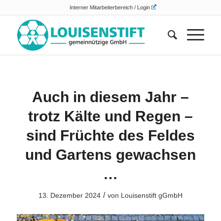
Interner Mitarbeiterbereich / Login
Auch in diesem Jahr –
trotz Kälte und Regen –
sind Früchte des Feldes
und Gartens gewachsen
…
/
13. Dezember 2024
von
Louisenstift gGmbH