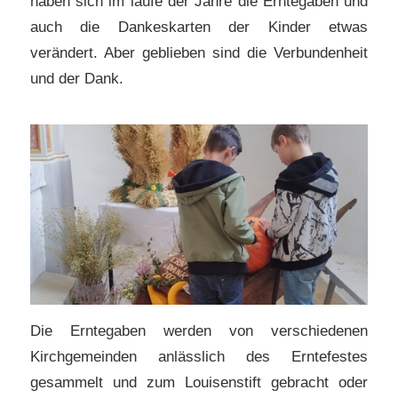
haben sich im laufe der Jahre die Erntegaben und
auch die Dankeskarten der Kinder etwas
verändert. Aber geblieben sind die Verbundenheit
und der Dank.
Die Erntegaben werden von verschiedenen
Kirchgemeinden anlässlich des Erntefestes
gesammelt und zum Louisenstift gebracht oder