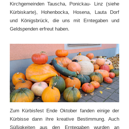
Kirchgemeinden Tauscha, Ponickau- Linz (siehe
Kürbiskarte), Hohenbocka, Hosena, Lauta Dorf
und Königsbrück, die uns mit Erntegaben und
Geldspenden erfreut haben.
Zum Kürbisfest Ende Oktober fanden einige der
Kürbisse dann ihre kreative Bestimmung. Auch
Süßigkeiten aus den Erntegaben wurden an