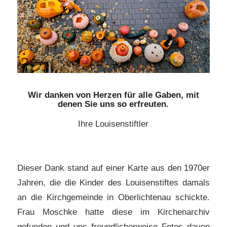
Wir danken von Herzen für alle Gaben, mit
denen Sie uns so erfreuten.
Ihre Louisenstiftler
Dieser Dank stand auf einer Karte aus den 1970er
Jahren, die die Kinder des Louisenstiftes damals
an die Kirchgemeinde in Oberlichtenau schickte.
Frau Moschke hatte diese im Kirchenarchiv
gefunden und uns freundlicherweise Fotos davon