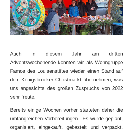
Auch in diesem Jahr am dritten
Adventswochenende konnten wir als Wohngruppe
Famos des Louisenstiftes wieder einen Stand auf
dem Königsbrücker Christmarkt übernehmen, was
uns angesichts des großen Zuspruchs von 2022
sehr freute.
Bereits einige Wochen vorher starteten daher die
umfangreichen Vorbereitungen.
Es wurde geplant,
organisiert, eingekauft, gebastelt und verpackt.