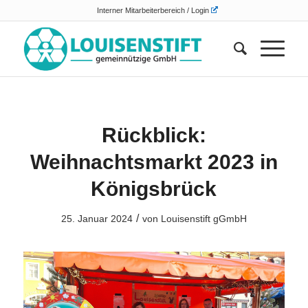
Interner Mitarbeiterbereich / Login
Rückblick:
Weihnachtsmarkt 2023 in
Königsbrück
/
25. Januar 2024
von
Louisenstift gGmbH