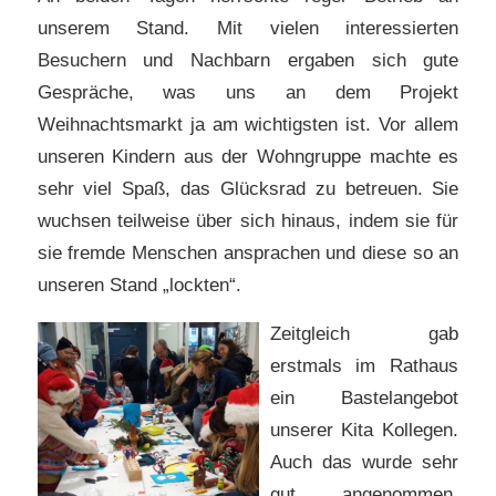
unserem Stand. Mit vielen interessierten
Besuchern und Nachbarn ergaben sich gute
Gespräche, was uns an dem Projekt
Weihnachtsmarkt ja am wichtigsten ist. Vor allem
unseren Kindern aus der Wohngruppe machte es
sehr viel Spaß, das Glücksrad zu betreuen. Sie
wuchsen teilweise über sich hinaus, indem sie für
sie fremde Menschen ansprachen und diese so an
unseren Stand „lockten“.
Zeitgleich gab
erstmals im Rathaus
ein Bastelangebot
unserer Kita Kollegen.
Auch das wurde sehr
gut angenommen,