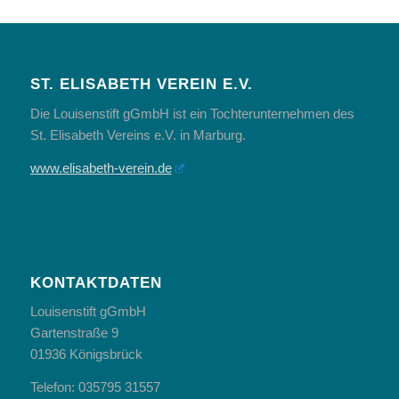
ST. ELISABETH VEREIN E.V.
Die Louisenstift gGmbH ist ein Tochterunternehmen des
St. Elisabeth Vereins e.V. in Marburg.
www.elisabeth-verein.de
KONTAKTDATEN
Louisenstift gGmbH
Gartenstraße 9
01936 Königsbrück
Telefon: 035795 31557