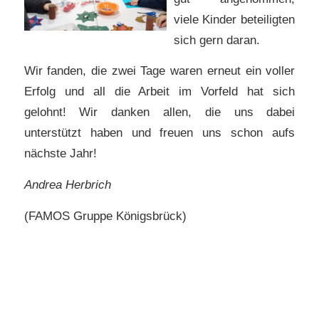
viele Kinder beteiligten
sich gern daran.
Wir fanden, die zwei Tage waren erneut ein voller
Erfolg und all die Arbeit im Vorfeld hat sich
gelohnt! Wir danken allen, die uns dabei
unterstützt haben und freuen uns schon aufs
nächste Jahr!
Andrea Herbrich
(FAMOS Gruppe Königsbrück)