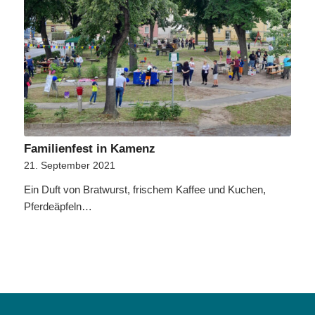
Familienfest in Kamenz
21. September 2021
Ein Duft von Bratwurst, frischem Kaffee und Kuchen,
Pferdeäpfeln…