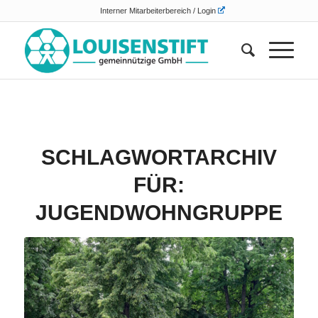
Interner Mitarbeiterbereich / Login
SCHLAGWORTARCHIV
FÜR:
JUGENDWOHNGRUPPE