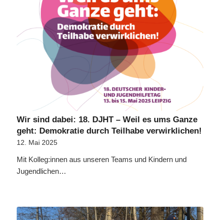
Wir sind dabei: 18. DJHT – Weil es ums Ganze
geht: Demokratie durch Teilhabe verwirklichen!
12. Mai 2025
Mit Kolleg:innen aus unseren Teams und Kindern und
Jugendlichen…