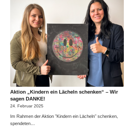
Aktion „Kindern ein Lächeln schenken“ – Wir
sagen DANKE!
24. Februar 2025
Im Rahmen der Aktion "Kindern ein Lächeln" schenken,
spendeten…