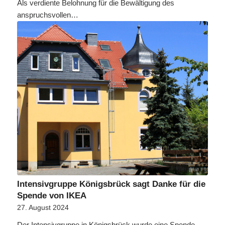
Als verdiente Belohnung für die Bewältigung des
anspruchsvollen…
Intensivgruppe Königsbrück sagt Danke für die
Spende von IKEA
27. August 2024
Der Intensivgruppe in Königsbrück wurde eine Spende