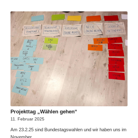
Projekttag „Wählen gehen“
11. Februar 2025
Am 23.2.25 sind Bundestagswahlen und wir haben uns im
November…