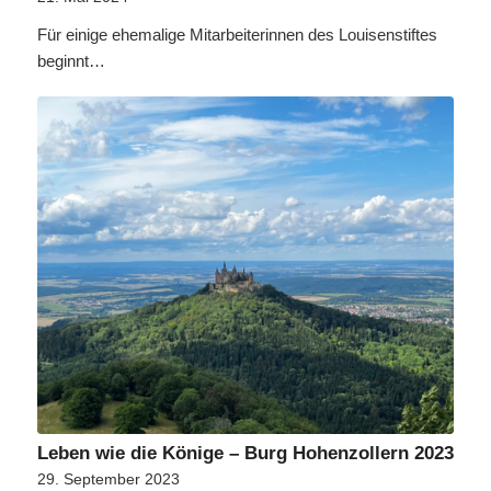
Für einige ehemalige Mitarbeiterinnen des Louisenstiftes
beginnt…
Leben wie die Könige – Burg Hohenzollern 2023
29. September 2023