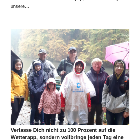
unsere…
Verlasse Dich nicht zu 100 Prozent auf die
Wetterapp, sondern vollbringe jeden Tag eine