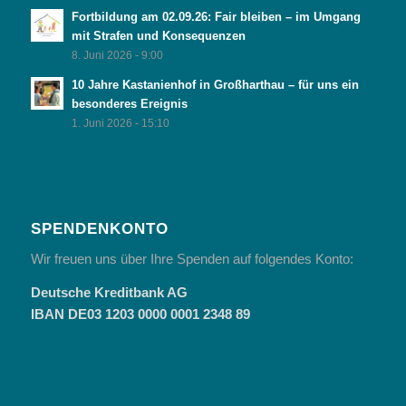
Fortbildung am 02.09.26: Fair bleiben – im Umgang
mit Strafen und Konsequenzen
8. Juni 2026 - 9:00
10 Jahre Kastanienhof in Großharthau – für uns ein
besonderes Ereignis
1. Juni 2026 - 15:10
SPENDENKONTO
Wir freuen uns über Ihre Spenden auf folgendes Konto:
Deutsche Kreditbank AG
IBAN DE03 1203 0000 0001 2348 89