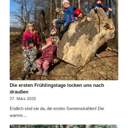
Die ersten Frühlingstage locken uns nach
draußen
27. März 2025
Endlich sind sie da, die ersten Sonnenstrahlen! Die
warme…