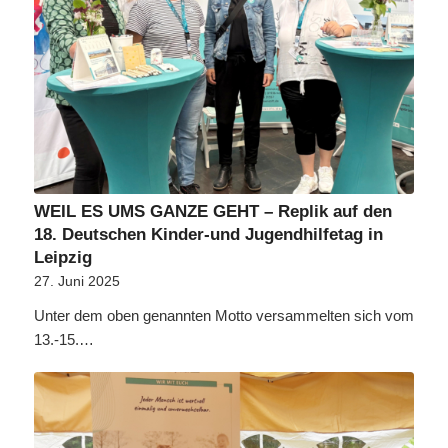
WEIL ES UMS GANZE GEHT – Replik auf den
18. Deutschen Kinder-und Jugendhilfetag in
Leipzig
27. Juni 2025
Unter dem oben genannten Motto versammelten sich vom
13.-15.…