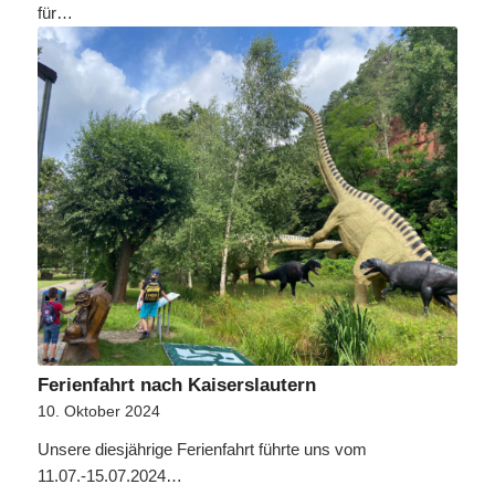
für…
Ferienfahrt nach Kaiserslautern
10. Oktober 2024
Unsere diesjährige Ferienfahrt führte uns vom
11.07.-15.07.2024…