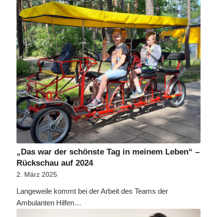
„Das war der schönste Tag in meinem Leben“ –
Rückschau auf 2024
2. März 2025
Langeweile kommt bei der Arbeit des Teams der
Ambulanten Hilfen…