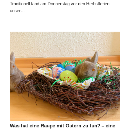
Traditionell fand am Donnerstag vor den Herbstferien
unser…
Was hat eine Raupe mit Ostern zu tun? – eine