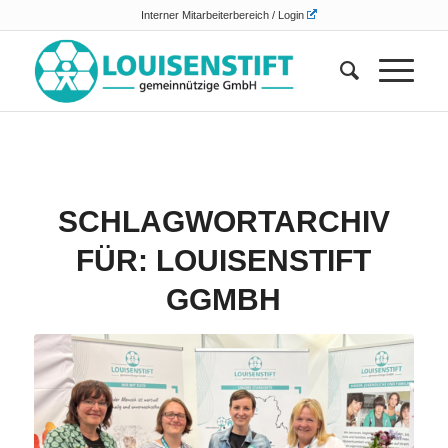
Interner Mitarbeiterbereich / Login
SCHLAGWORTARCHIV
FÜR:
LOUISENSTIFT
GGMBH