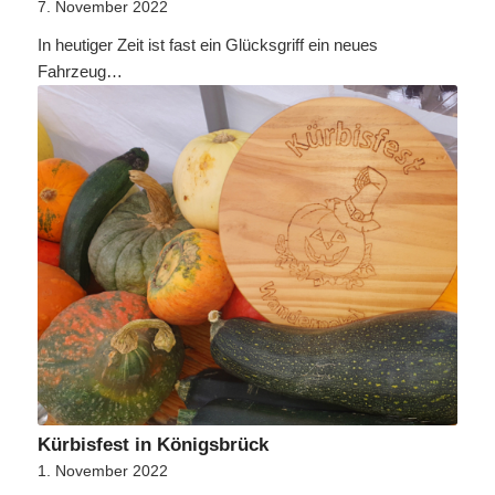
7. November 2022
In heutiger Zeit ist fast ein Glücksgriff ein neues
Fahrzeug…
Kürbisfest in Königsbrück
1. November 2022