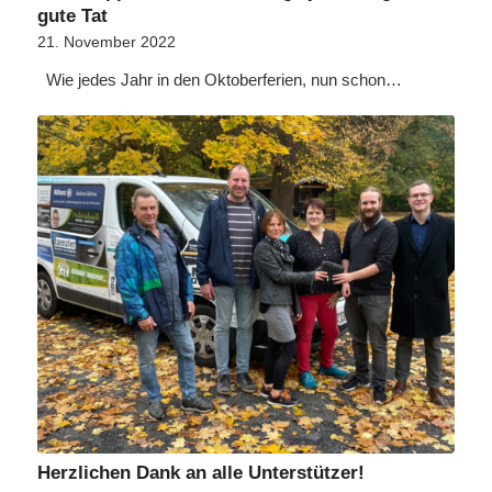
gute Tat
21. November 2022
Wie jedes Jahr in den Oktoberferien, nun schon…
Herzlichen Dank an alle Unterstützer!