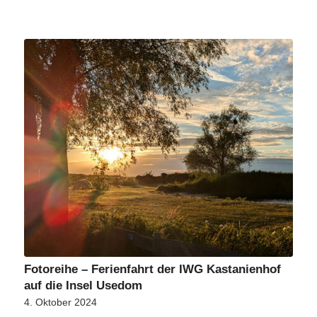
Fotoreihe – Ferienfahrt der IWG Kastanienhof
auf die Insel Usedom
4. Oktober 2024