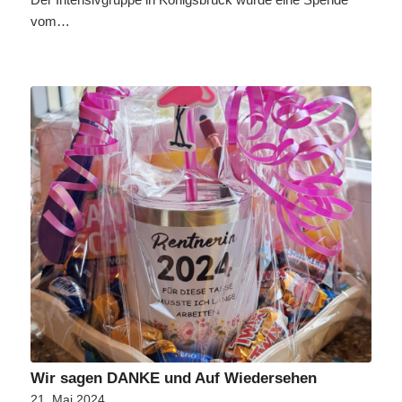
vom…
Wir sagen DANKE und Auf Wiedersehen
21. Mai 2024