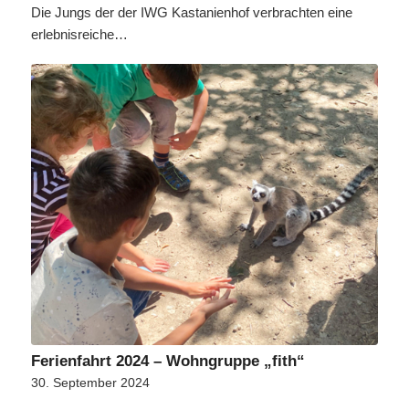
Die Jungs der der IWG Kastanienhof verbrachten eine
erlebnisreiche…
Ferienfahrt 2024 – Wohngruppe „fith“
30. September 2024