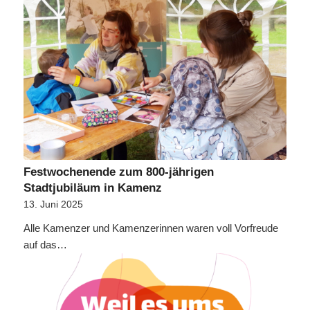
Festwochenende zum 800-jährigen
Stadtjubiläum in Kamenz
13. Juni 2025
Alle Kamenzer und Kamenzerinnen waren voll Vorfreude
auf das…