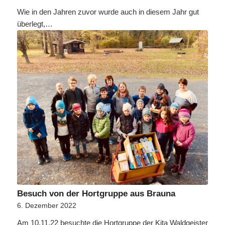
Wie in den Jahren zuvor wurde auch in diesem Jahr gut
überlegt,…
Besuch von der Hortgruppe aus Brauna
6. Dezember 2022
Am 10.11.22 besuchte die Hortgruppe der Kita Waldgeister