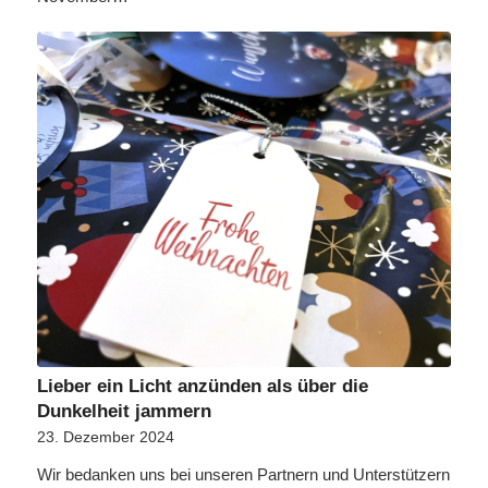
Lieber ein Licht anzünden als über die
Dunkelheit jammern
23. Dezember 2024
Wir bedanken uns bei unseren Partnern und Unterstützern