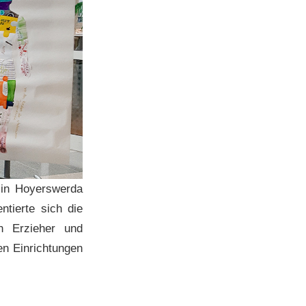
 in Hoyerswerda
tierte sich die
n Erzieher und
en Einrichtungen