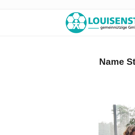
Name Sta