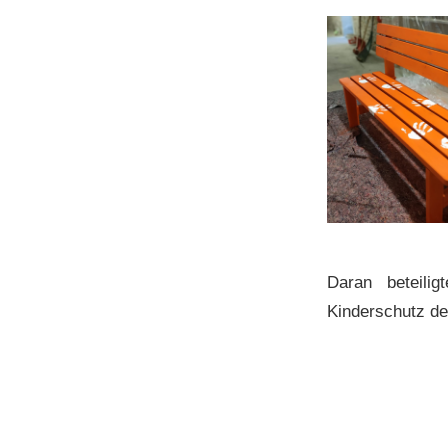
Daran beteili
Kinderschutz de