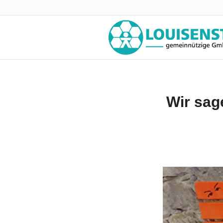
Wir sag