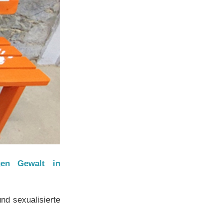
gen Gewalt in
nd sexualisierte