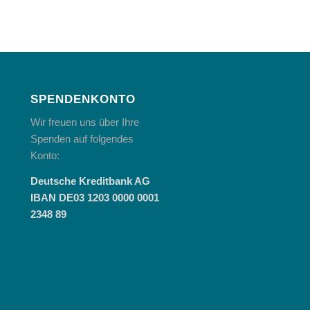
SPENDENKONTO
Wir freuen uns über Ihre
Spenden auf folgendes
Konto:
Deutsche Kreditbank AG
IBAN DE03 1203 0000 0001
2348 89