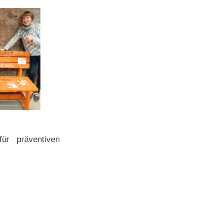
ür präventiven