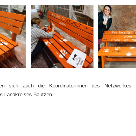
gten sich auch die Koordinatorinnen des Netzwerkes f
s Landkreises Bautzen.