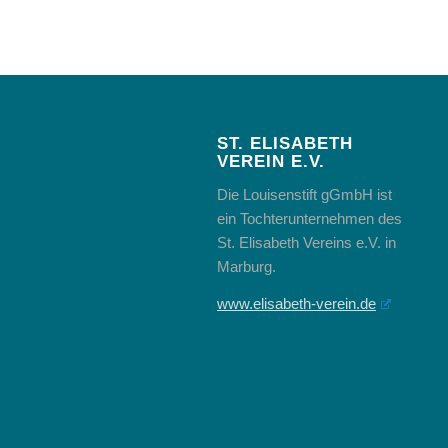
ST. ELISABETH
VEREIN E.V.
Die Louisenstift gGmbH ist
ein Tochterunternehmen des
St. Elisabeth Vereins e.V. in
Marburg.
www.elisabeth-verein.de