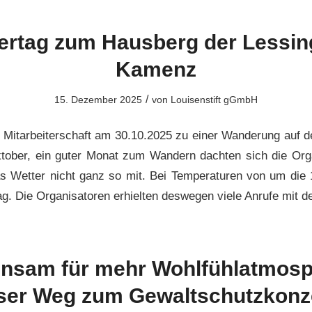
rtag zum Hausberg der Lessin
Kamenz
/
15. Dezember 2025
von
Louisenstift gGmbH
 Mitarbeiterschaft am 30.10.2025 zu einer Wanderung auf 
tober, ein guter Monat zum Wandern dachten sich die Orga
das Wetter nicht ganz so mit. Bei Temperaturen von um die
ag. Die Organisatoren erhielten deswegen viele Anrufe mit d
nsam für mehr Wohlfühlatmosp
ser Weg zum Gewaltschutzkonz