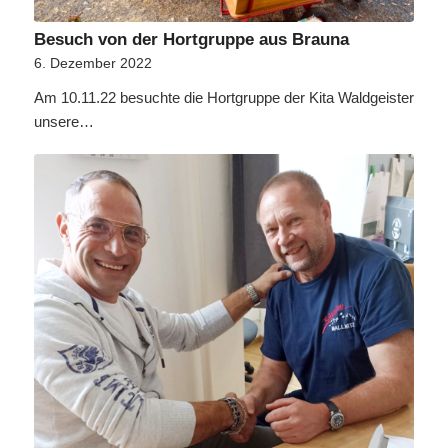
Besuch von der Hortgruppe aus Brauna
6. Dezember 2022
Am 10.11.22 besuchte die Hortgruppe der Kita Waldgeister
unsere…