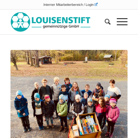
Interner Mitarbeiterbereich / Login