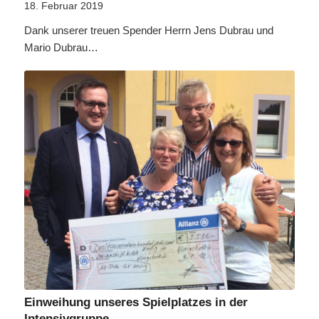
18. Februar 2019
Dank unserer treuen Spender Herrn Jens Dubrau und
Mario Dubrau…
Einweihung unseres Spielplatzes in der
Intensivgruppe