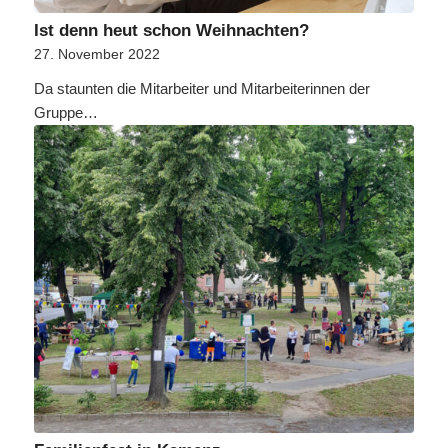
Ist denn heut schon Weihnachten?
27. November 2022
Da staunten die Mitarbeiter und Mitarbeiterinnen der
Gruppe…