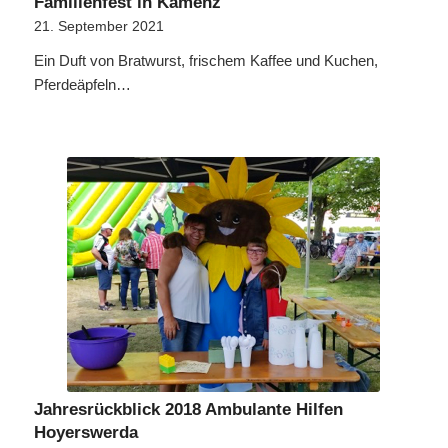
Familienfest in Kamenz
21. September 2021
Ein Duft von Bratwurst, frischem Kaffee und Kuchen,
Pferdeäpfeln…
Jahresrückblick 2018 Ambulante Hilfen
Hoyerswerda