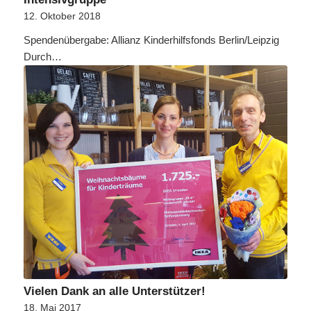
12. Oktober 2018
Spendenübergabe: Allianz Kinderhilfsfonds Berlin/Leipzig
Durch…
Vielen Dank an alle Unterstützer!
18. Mai 2017