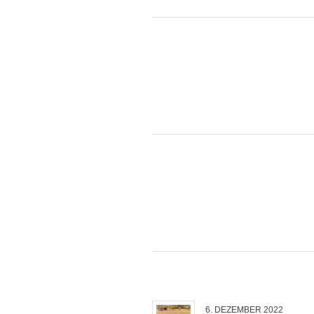
6. DEZEMBER 2022