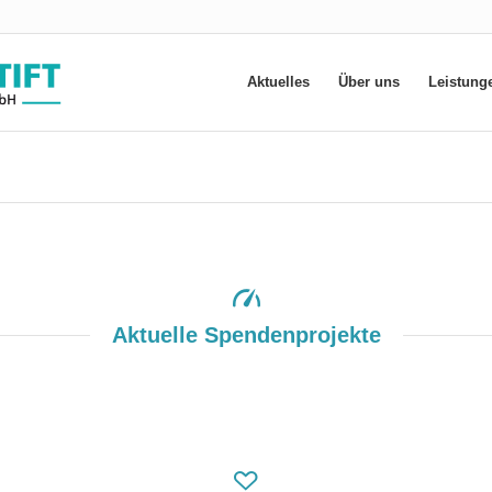
Aktuelles
Über uns
Leistung
Aktuelle Spendenprojekte