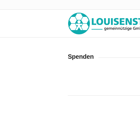
Spenden