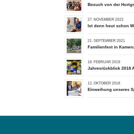
Besuch von der Hortg
27. NOVEMBER 2022
Ist denn heut schon 
21. SEPTEMBER 2021
Familienfest in Kamen
18. FEBRUAR 2019
Jahresrückblick 2018 
12. OKTOBER 2018
Einweihung unseres Sp