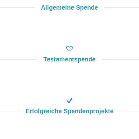
Allgemeine Spende
Testamentspende
Erfolgreiche Spendenprojekte