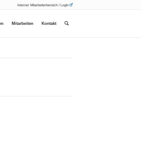
Interner Mitarbeiterbereich / Login
en
Mitarbeiten
Kontakt